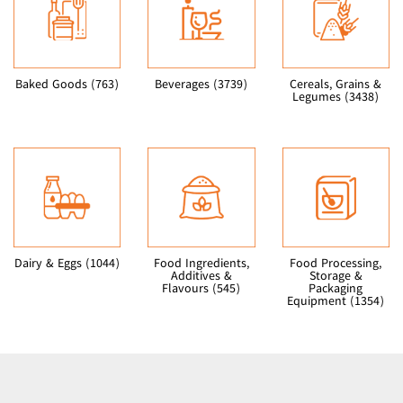
Baked Goods (763)
Beverages (3739)
Cereals, Grains &
Legumes (3438)
Dairy & Eggs (1044)
Food Ingredients,
Food Processing,
Additives &
Storage &
Flavours (545)
Packaging
Equipment (1354)