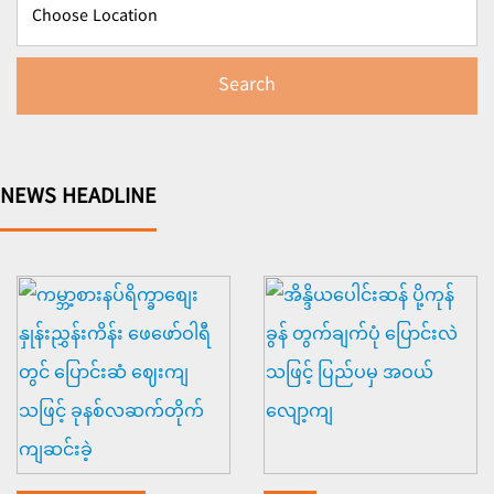
Search
NEWS HEADLINE