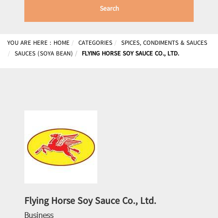
Search
YOU ARE HERE :
HOME
CATEGORIES
SPICES, CONDIMENTS & SAUCES
SAUCES (SOYA BEAN)
FLYING HORSE SOY SAUCE CO., LTD.
Flying Horse Soy Sauce Co., Ltd.
Business