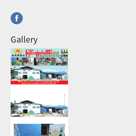
Gallery