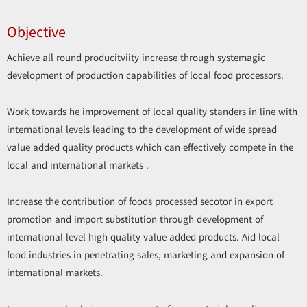
Objective
Achieve all round producitviity increase through systemagic
development of production capabilities of local food processors.
Work towards he improvement of local quality standers in line with
international levels leading to the development of wide spread
value added quality products which can effectively compete in the
local and international markets .
Increase the contribution of foods processed secotor in export
promotion and import substitution through development of
international level high quality value added products. Aid local
food industries in penetrating sales, marketing and expansion of
international markets.