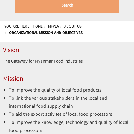
Search
YOU ARE HERE :
HOME
MFPEA
ABOUT US
ORGANIZATIONAL MISSION AND OBJECTIVES
Vision
The Gateway for Myanmar Food Industries.
Mission
To improve the quality of local food products
To link the various stakeholders in the local and
international food supply chain
To aid the export activites of local food processors
To improve the knowledge, technology and quality of local
food processors