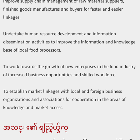
Improve supply chain management of raw material suppliers,
finished goods manufactures and buyers for faster and easier
linkages.
Undertake human resource development and information
dissemination activities to improve the information and knowledge
base of local food processors.
To work towards the growth of new enterprises in the food industry
of increased business opportunities and skilled workforce.
To establish market linkages with local and foreign business
organizations and associations for cooperation in the areas of
knowledge and market access.
အသင္း၏ ရည္ရြယ္ခ်က္