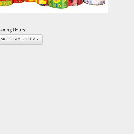
ening Hours
Thu 9:00 AM-5:00 PM