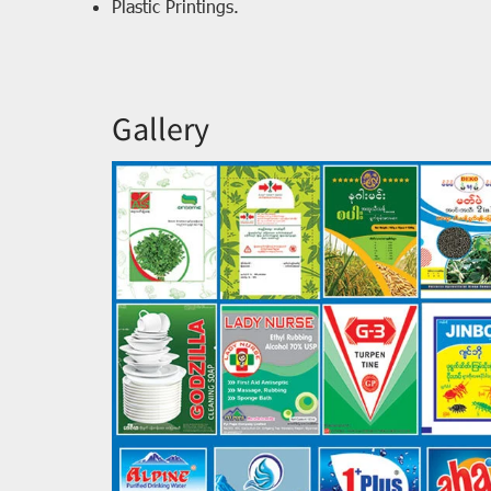
Plastic Printings.
Gallery