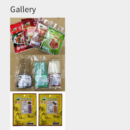
Gallery