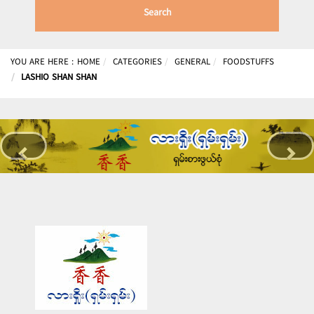
Search
YOU ARE HERE :
HOME
CATEGORIES
GENERAL
FOODSTUFFS
LASHIO SHAN SHAN
Previous
Nex