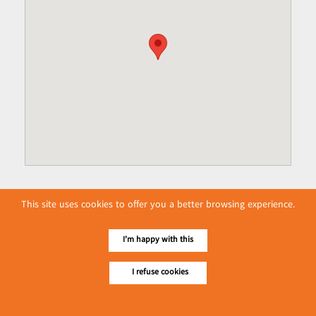
This site uses cookies to offer you a better browsing experience.
I'm happy with this
I refuse cookies