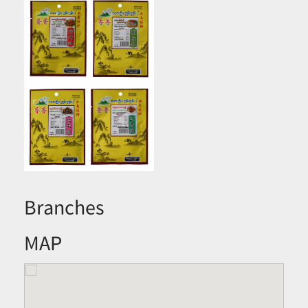
Branches
MAP