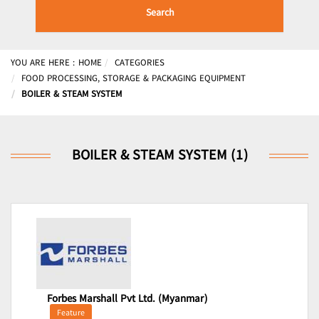
Search
YOU ARE HERE :
HOME
CATEGORIES
FOOD PROCESSING, STORAGE & PACKAGING EQUIPMENT
BOILER & STEAM SYSTEM
BOILER & STEAM SYSTEM (1)
Forbes Marshall Pvt Ltd. (Myanmar)
Feature