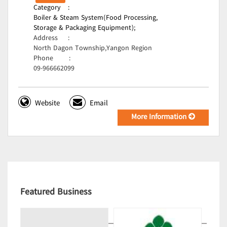
Category
:
Boiler & Steam System(Food Processing,
Storage & Packaging Equipment);
Address
:
North Dagon Township,Yangon Region
Phone
:
09-966662099
Website
Email
More Information
Featured Business