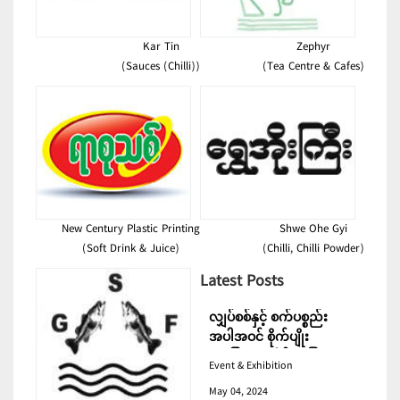
Kar Tin
Zephyr
(Sauces (Chilli))
(Tea Centre & Cafes)
New Century Plastic Printing
Shwe Ohe Gyi
(Soft Drink & Juice)
(Chilli, Chilli Powder)
Latest Posts
လျှပ်စစ်နှင့် စက်ပစ္စည်း
အပါအဝင် စိုက်ပျိုး
မွေးမြူရေးဆိုင်ရာ ပြပွဲ
Event & Exhibition
ကျင်းပ ပြုလုပ်မည်
May 04, 2024