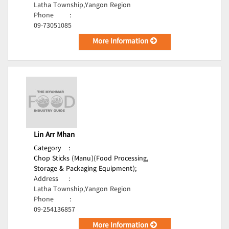
Latha Township,Yangon Region
Phone
:
09-73051085
More Information
Lin Arr Mhan
Category
:
Chop Sticks (Manu)(Food Processing,
Storage & Packaging Equipment);
Address
:
Latha Township,Yangon Region
Phone
:
09-254136857
More Information