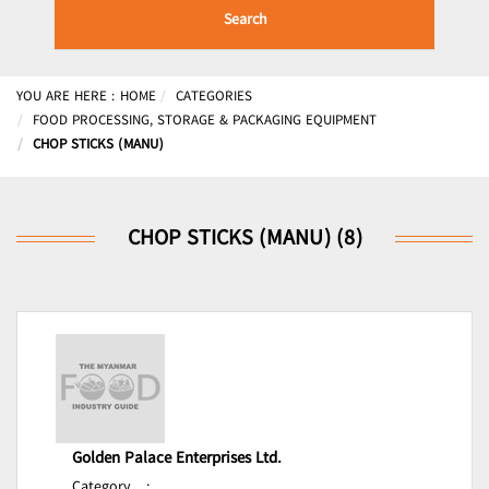
Search
YOU ARE HERE :
HOME
CATEGORIES
FOOD PROCESSING, STORAGE & PACKAGING EQUIPMENT
CHOP STICKS (MANU)
CHOP STICKS (MANU) (8)
Golden Palace Enterprises Ltd.
Category
: