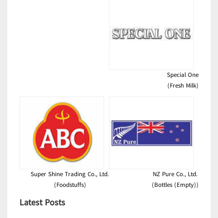
Special One
(Fresh Milk)
Super Shine Trading Co., Ltd.
NZ Pure Co., Ltd.
(Foodstuffs)
(Bottles (Empty))
Latest Posts