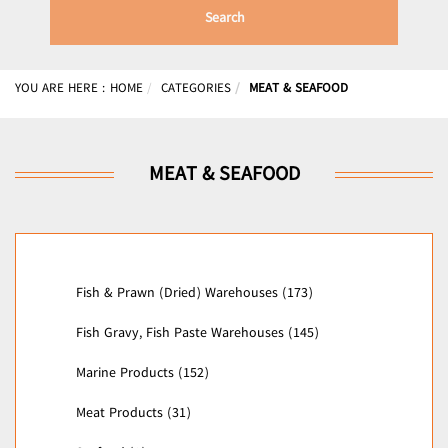
Search
YOU ARE HERE :
HOME
CATEGORIES
MEAT & SEAFOOD
MEAT & SEAFOOD
Fish & Prawn (Dried) Warehouses (173)
Fish Gravy, Fish Paste Warehouses (145)
Marine Products (152)
Meat Products (31)