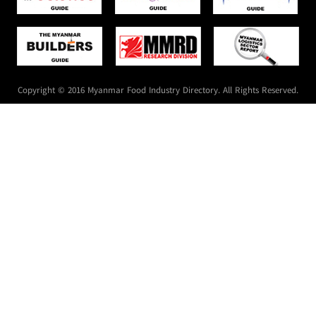
Copyright © 2016 Myanmar Food Industry Directory. All Rights Reserved.