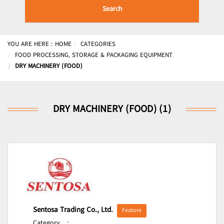
Search
YOU ARE HERE :
HOME
CATEGORIES
FOOD PROCESSING, STORAGE & PACKAGING EQUIPMENT
DRY MACHINERY (FOOD)
DRY MACHINERY (FOOD) (1)
Sentosa Trading Co., Ltd.
Feature
Category
: