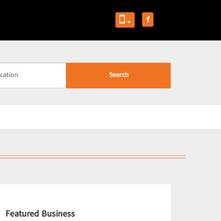
Search
Featured Business