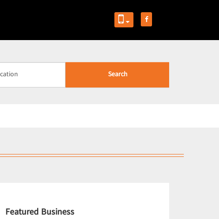
Search
Featured Business