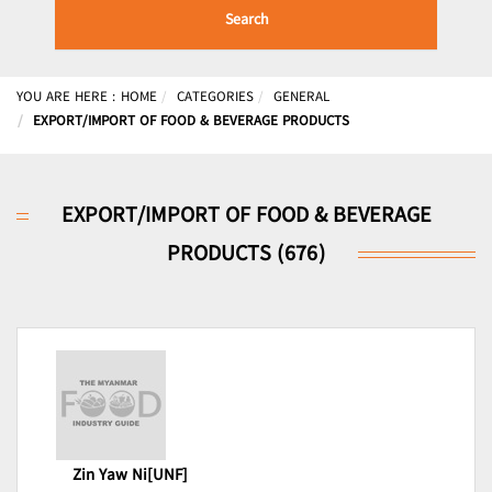
Search
YOU ARE HERE :
HOME
CATEGORIES
GENERAL
EXPORT/IMPORT OF FOOD & BEVERAGE PRODUCTS
EXPORT/IMPORT OF FOOD & BEVERAGE
PRODUCTS (676)
Zin Yaw Ni[UNF]