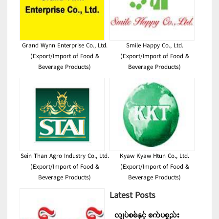
Grand Wynn Enterprise Co., Ltd.
Smile Happy Co., Ltd.
(Export/Import of Food &
(Export/Import of Food &
Beverage Products)
Beverage Products)
Sein Than Agro Industry Co., Ltd.
Kyaw Kyaw Htun Co., Ltd.
(Export/Import of Food &
(Export/Import of Food &
Beverage Products)
Beverage Products)
Latest Posts
လျှပ်စစ်နှင့် စက်ပစ္စည်း