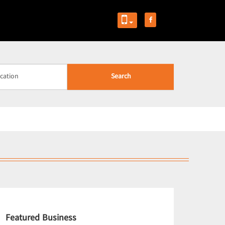
Search
Featured Business