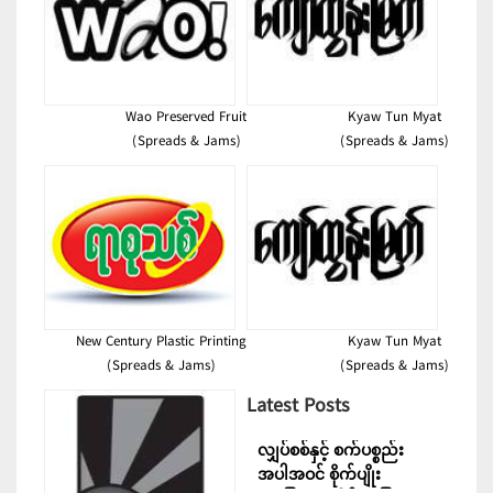
Wao Preserved Fruit
Kyaw Tun Myat
(Spreads & Jams)
(Spreads & Jams)
New Century Plastic Printing
Kyaw Tun Myat
(Spreads & Jams)
(Spreads & Jams)
Latest Posts
လျှပ်စစ်နှင့် စက်ပစ္စည်း
အပါအဝင် စိုက်ပျိုး