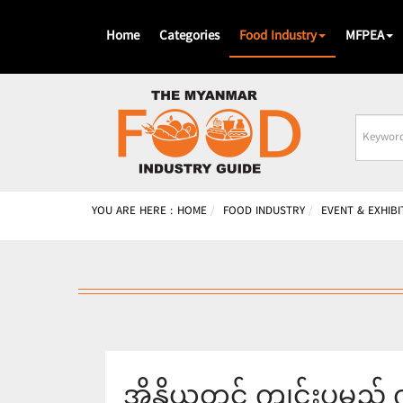
Home
Categories
Food Industry
MFPEA
Busines
Name
YOU ARE HERE :
HOME
FOOD INDUSTRY
EVENT & EXHIBI
အိန္ဒိယတွင် ကျင်းပမည့် 