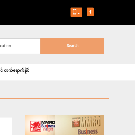
Search
ဝင် တက်ရောက်နိုင်