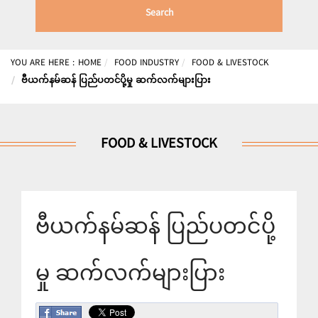
Search
YOU ARE HERE :
HOME
FOOD INDUSTRY
FOOD & LIVESTOCK
ဗီယက်နမ်ဆန် ပြည်ပတင်ပို့မှု ဆက်လက်များပြား
FOOD & LIVESTOCK
ဗီယက်နမ်ဆန် ပြည်ပတင်ပို့
မှု ဆက်လက်များပြား