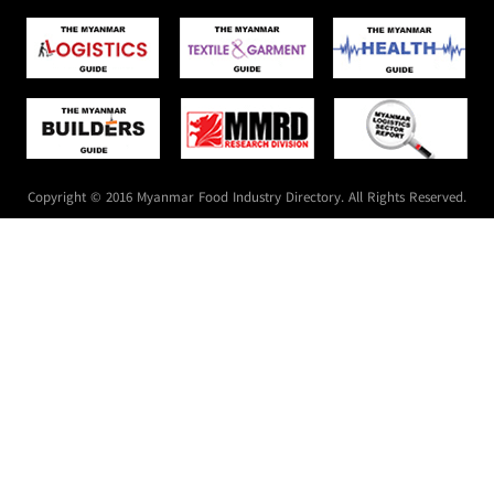
Copyright © 2016 Myanmar Food Industry Directory. All Rights Reserved.