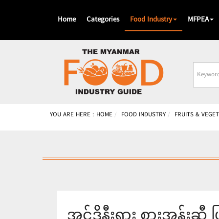
Home
Categories
Food Industry
MFPEA
Busines
Name
YOU ARE HERE :
HOME
FOOD INDUSTRY
FRUITS & VEGE
အင်ဒိုနီးရှား စားအုန်းဆီ ပြ