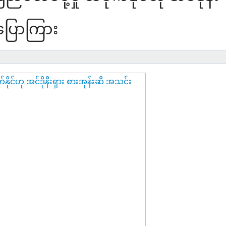
 ပြောကြား