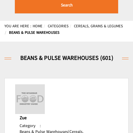
Search
YOU ARE HERE :
HOME
CATEGORIES
CEREALS, GRAINS & LEGUMES
BEANS & PULSE WAREHOUSES
BEANS & PULSE WAREHOUSES (601)
Zue
Category
:
Beans & Pulse Warehouses(Cereals,