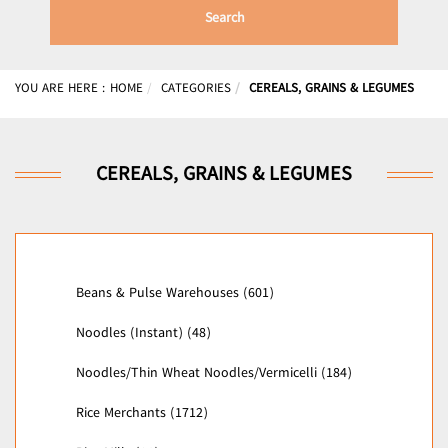
Search
YOU ARE HERE :
HOME
CATEGORIES
CEREALS, GRAINS & LEGUMES
CEREALS, GRAINS & LEGUMES
Beans & Pulse Warehouses (601)
Noodles (Instant) (48)
Noodles/Thin Wheat Noodles/Vermicelli (184)
Rice Merchants (1712)