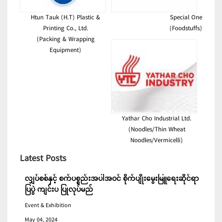
Htun Tauk (H.T) Plastic &
Special One
Printing Co., Ltd.
(Foodstuffs)
(Packing & Wrapping
Equipment)
Yathar Cho Industrial Ltd.
(Noodles/Thin Wheat
Noodles/Vermicelli)
Latest Posts
လျှပ်စစ်နှင့် စက်ပစ္စည်းအပါအဝင် စိုက်ပျိုးမွေးမြူရေးဆိုင်ရာ
ပြပွဲ ကျင်းပ ပြုလုပ်မည်
Event & Exhibition
May 04, 2024