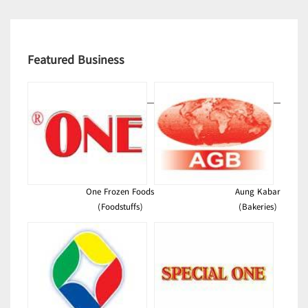
Featured Business
One Frozen Foods
Aung Kabar
(Foodstuffs)
(Bakeries)