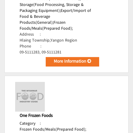
Storage(Food Processing, Storage &
Packaging Equipment);
Export/Import of
Food & Beverage
Products(General);
Frozen
Foods/Meals(Prepared Food);
Address
:
Hlaing Township,Yangon Region
Phone
:
09-5111283, 09-5111281
More Information
One Frozen Foods
Category
:
Frozen Foods/Meals(Prepared Food);