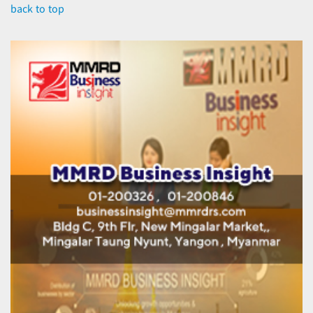
back to top