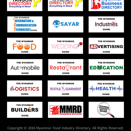
Copyright © 2016 Myanmar Food Industry Directory. All Rights Reserved.