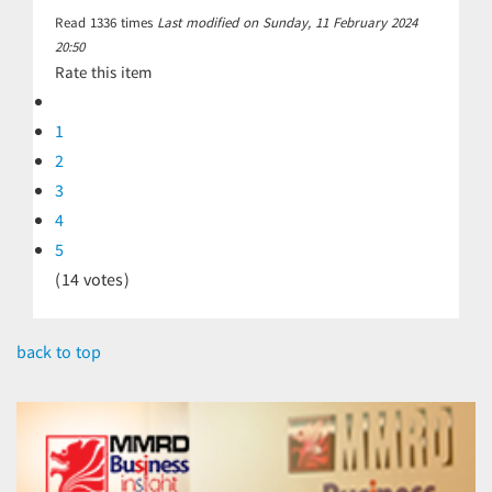
Read
1336
times
Last modified on Sunday, 11 February 2024
20:50
Rate this item
1
2
3
4
5
(14 votes)
back to top