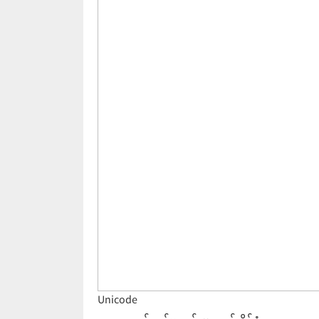
Unicode