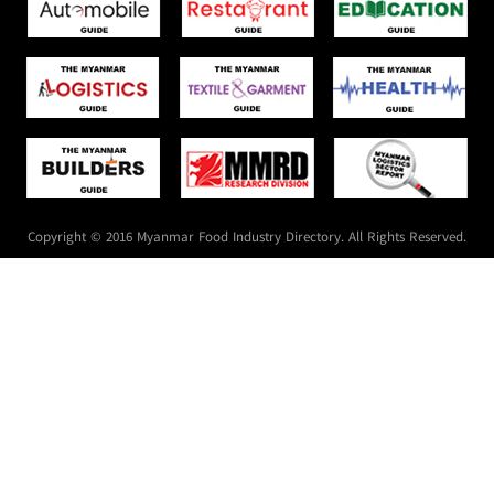
Copyright © 2016 Myanmar Food Industry Directory. All Rights Reserved.