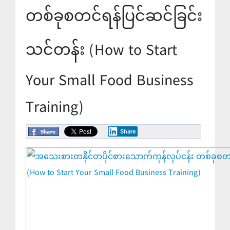
တစ်ခုစတင်ရန်ပြင်ဆင်ခြင်း
သင်တန်း (How to Start
Your Small Food Business
Training)
Share