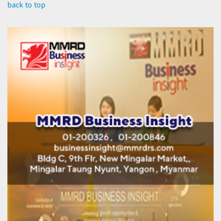
back to top