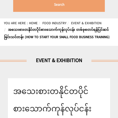
Search
YOU ARE HERE :
HOME
FOOD INDUSTRY
EVENT & EXHIBITION
အသေးစားတနိုင်တပိုင်စားသောက်ကုန်လုပ်ငန်း တစ်ခုစတင်ရန်ပြင်ဆင်
ခြင်းသင်တန်း (HOW TO START YOUR SMALL FOOD BUSINESS TRAINING)
EVENT & EXHIBITION
အသေးစားတနိုင်တပိုင်
စားသောက်ကုန်လုပ်ငန်း