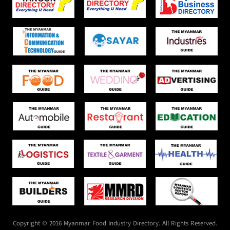
Copyright © 2016 Myanmar Food Industry Directory. All Rights Reserved.