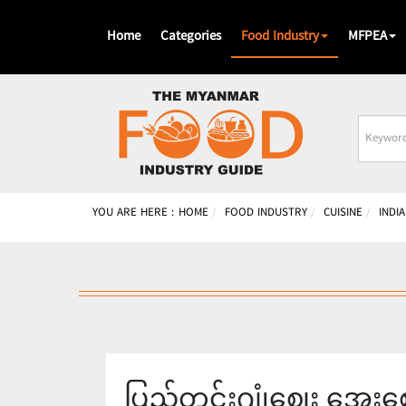
Home
Categories
Food Industry
MFPEA
Busines
Name
YOU ARE HERE :
HOME
FOOD INDUSTRY
CUISINE
INDIA
ပြည်တွင်းဂျုံဈေး အေးစေရ