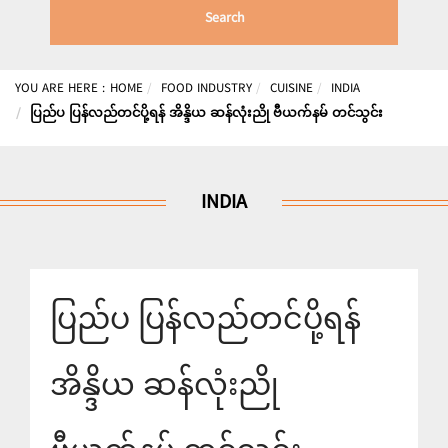
Search
YOU ARE HERE :
HOME
FOOD INDUSTRY
CUISINE
INDIA
ပြည်ပ ပြန်လည်တင်ပို့ရန် အိန္ဒိယ ဆန်လုံးညို ဗီယက်နမ် တင်သွင်း
INDIA
ပြည်ပ ပြန်လည်တင်ပို့ရန်
အိန္ဒိယ ဆန်လုံးညို