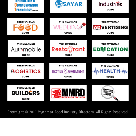
Copyright © 2016 Myanmar Food Industry Directory. All Rights Reserved.