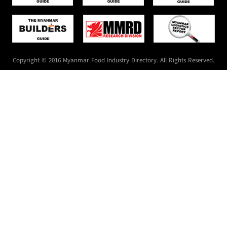
Copyright © 2016 Myanmar Food Industry Directory. All Rights Reserved.