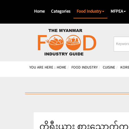
Home
Categories
Food Industry
MFPEA
Busines
Name
YOU ARE HERE :
HOME
FOOD INDUSTRY
CUISINE
KOR
ကိုရီးယား စားသောက်ကုန်