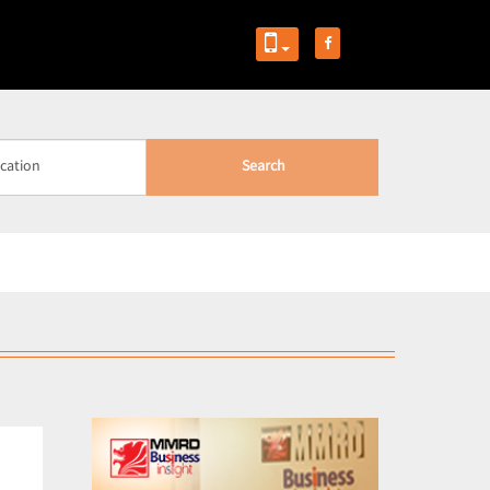
Search