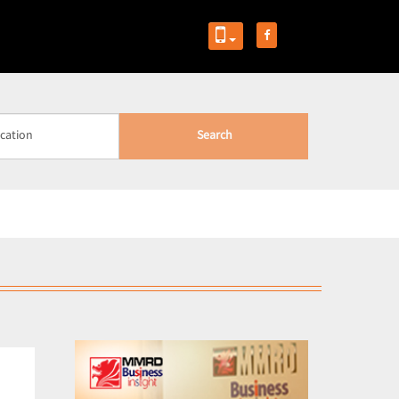
Search