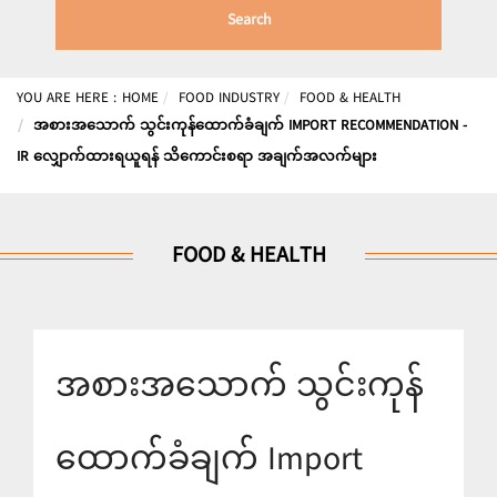
Search
YOU ARE HERE :
HOME
FOOD INDUSTRY
FOOD & HEALTH
အစားအသောက် သွင်းကုန်ထောက်ခံချက် IMPORT RECOMMENDATION -
IR လျှောက်ထားရယူရန် သိကောင်းစရာ အချက်အလက်များ
FOOD & HEALTH
အစားအသောက် သွင်းကုန်
ထောက်ခံချက် Import