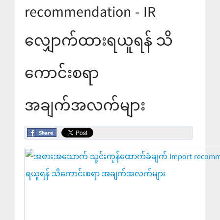
recommendation - IR
လျှောက်ထားရယူရန် သိ
ကောင်းစရာ
အချက်အလက်များ