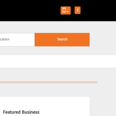
Search
Featured Business