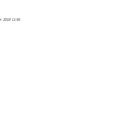
r 2018 11:56