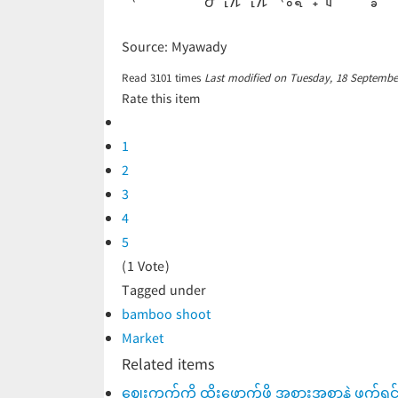
Source: Myawady
Read
3101
times
Last modified on Tuesday, 18 Septembe
Rate this item
1
2
3
4
5
(1 Vote)
Tagged under
bamboo shoot
Market
Related items
ဈေးကွက်ကို ထိုးဖောက်ဖို့ အစားအစာနဲ့ ဖက်ရှင်တ