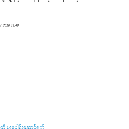
r 2018 11:49
ို့ ပူးပေါင်းဆောင်ရွက်