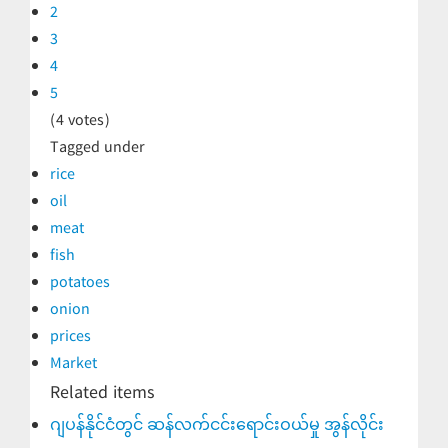
2
3
4
5
(4 votes)
Tagged under
rice
oil
meat
fish
potatoes
onion
prices
Market
Related items
ဂျပန်နိုင်ငံတွင် ဆန်လက်ငင်းရောင်းဝယ်မှု အွန်လိုင်း