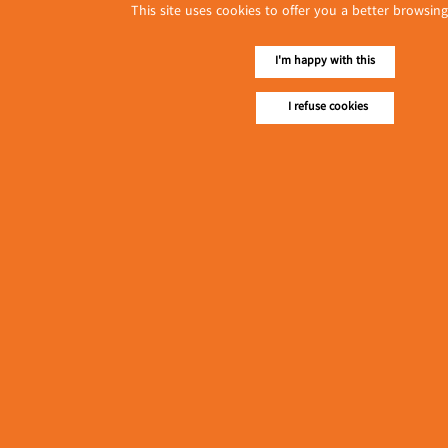
This site uses cookies to offer you a better browsing
I'm happy with this
I refuse cookies