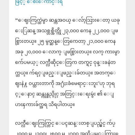
ဖြင့္ ေစ်းေကာင္းရ
“ေဈးကြက္ထဲမွာ ဆန္ကအဝယ္ ေလ်ာ့သြားေတာ့ ယခု
ေႏြဆန္ အသစ္တစ္အိတ္ကို ၂၃,၀၀၀ ကေန ၂၂,၀၀၀ ျဖ
စ္သြားတယ္။ ၂၅ မွတ္ဆန္ေတြကေတာ့ ၂၁,၀၀၀ ကေန
အခု ၂၀,၀၀၀ ေလာက္ ျဖစ္သြားတယ္။ လက္ ကားမွာ
က်ေပမယ့္ လက္လီဆိုင္ေတြက တက္ရင္ ဝုန္းခနဲတ
က္တယ္။ က်ရင္ျဖည္းျဖည္းခ်တယ္။ အတက္ေ
ဈးနဲ႔ ဝယ္ထားတာကို အ႐ံႈးခံမေရာင္းဘူး”ဟု ဘုရ
င့္ေနာင္ ဆန္ကုန္စည္ဒိုင္ အတြင္းေရးမွဴး ၏ ေျ
ပာၾကားခ်က္အရ သိရပါတယ္။
လက္လီေဈးကြက္တြင္ ေပၚဆန္းတစ္ျပည္လွ်င္ က်ပ္
၂၀၀၀ မွ ၂၁၀၀၊ ၂၅၀၀ မွ ၂၇၀၀ အထိျမင့္တက္သြားၿ