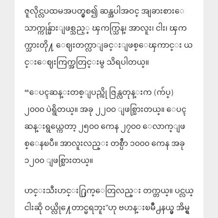
ဇူလိုင္လပထမအပတ္မွစ၍ ဆန္အပါအဝင္ အျခားစားေ
သာက္ကုန္မ်ားျဖစ္သည့္ ၾကက္သြန္၊ အာလူး၊ ငါး၊ ၾက
က္သားတို႔ ေဈးတက္လာျခင္းျဖစ္ေၾကာင္း ယ
င္းေဈးကြက္အတြင္းမွ သိရပါတယ္။
“ေပၚဆန္းတစ္ျပည္ကို ဇြန္လတုန္းက (က်ပ္)
၂၀၀၀ ပဲရွိတယ္။ အခု ၂၂၀၀ ျဖစ္သြားတယ္။ ေပၚ
ဆန္းရွယ္ကေတာ့ ၂၅၀၀ ကေန ၂၇၀၀ ေလာက္ျဖ
စ္ေနၿပီ။ အာလူးလည္း တစ္ပိႆာ ၁၀၀၀ ကေန အခု
၁၂၀၀ ျဖစ္သြားတယ္။
ဟင္းသီးဟင္း႐ြက္ေတြလည္း တက္တယ္။ ပင္လယ္
ငါးဆို ဝယ္လို႔ေတာင္မရဘူး”ဟု ဗဟန္းၿမိဳ႕နယ္မွ အိမ္ရွ