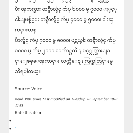
ပီး ၾကက္သား တစ္ပိႆာလွ်င္ က်ပ္ ၆၀၀၀ မွ ၇၀၀၀ ႏွင့္
ငါးျမစ္ခ်င္း တစ္ပိႆာလွ်င္ က်ပ္ ၄၀၀၀ မွ ၅၀၀၀၊ ငါးၾ
ကင္းတစ္
ပိႆာလွ်င္ က်ပ္ ၇၀၀၀ မွ ၈၀၀၀၊ ပင္လယ္ငါး တစ္ပိႆာလွ်င္ က်ပ္
၁၀၀၀ မွ က်ပ္ ၂၀၀၀ ေက်ာ္အထိ ျမင့္တက္သြားျခ
င္းျဖစ္ေၾကာင္း လက္လီေဈးကြက္အတြင္းမွ
သိရပါတယ္။
Source: Voice
Read
1981
times
Last modified on Tuesday, 18 September 2018
11:51
Rate this item
1