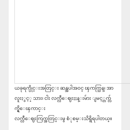
ယခုရက္ပိုင္းအတြင္း ဆန္အပါအဝင္ ၾကက္သြန္၊ အာ
လူးႏွင့္ သား၊ ငါး လက္လီေဈးႏႈန္းမ်ား ျမင့္တက္လ်
က္ရွိေၾကာင္း
လက္လီေဈးကြက္အတြင္းမွ စံုစမ္းသိရွိရပါတယ္။